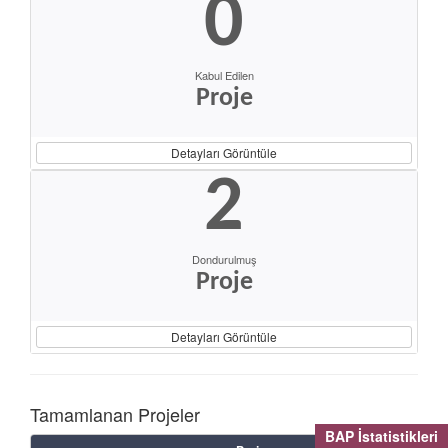
0
Kabul Edilen
Proje
Detayları Görüntüle
2
Dondurulmuş
Proje
Detayları Görüntüle
Tamamlanan Projeler
BAP İstatistikleri