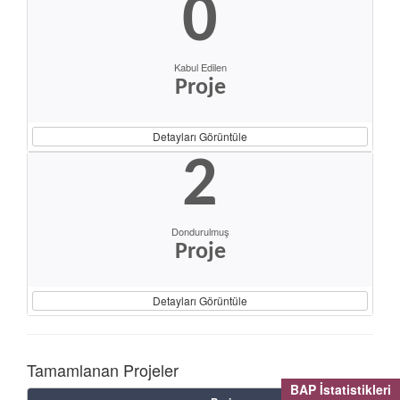
0
Kabul Edilen
Proje
Detayları Görüntüle
2
Dondurulmuş
Proje
Detayları Görüntüle
Tamamlanan Projeler
BAP İstatistikleri