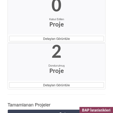
0
Kabul Edilen
Proje
Detayları Görüntüle
2
Dondurulmuş
Proje
Detayları Görüntüle
Tamamlanan Projeler
BAP İstatistikleri