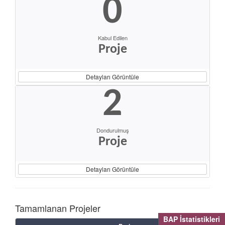
0
Kabul Edilen
Proje
Detayları Görüntüle
2
Dondurulmuş
Proje
Detayları Görüntüle
Tamamlanan Projeler
BAP İstatistikleri