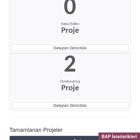
0
Kabul Edilen
Proje
Detayları Görüntüle
2
Dondurulmuş
Proje
Detayları Görüntüle
Tamamlanan Projeler
BAP İstatistikleri