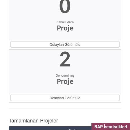
0
Kabul Edilen
Proje
Detayları Görüntüle
2
Dondurulmuş
Proje
Detayları Görüntüle
Tamamlanan Projeler
BAP İstatistikleri