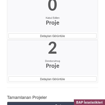
0
Kabul Edilen
Proje
Detayları Görüntüle
2
Dondurulmuş
Proje
Detayları Görüntüle
Tamamlanan Projeler
BAP İstatistikleri