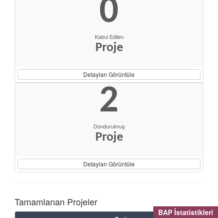
0
Kabul Edilen
Proje
Detayları Görüntüle
2
Dondurulmuş
Proje
Detayları Görüntüle
Tamamlanan Projeler
BAP İstatistikleri