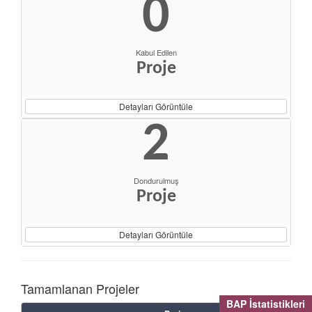
0
Kabul Edilen
Proje
Detayları Görüntüle
2
Dondurulmuş
Proje
Detayları Görüntüle
Tamamlanan Projeler
BAP İstatistikleri