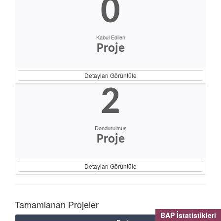
0
Kabul Edilen
Proje
Detayları Görüntüle
2
Dondurulmuş
Proje
Detayları Görüntüle
Tamamlanan Projeler
BAP İstatistikleri