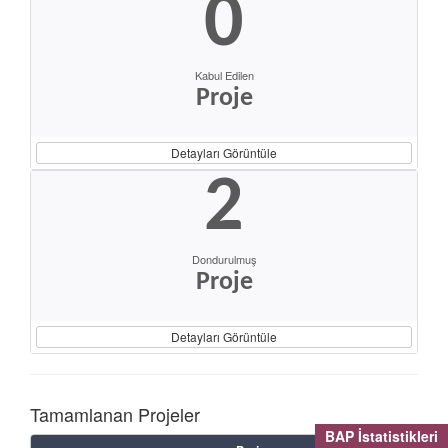
0
Kabul Edilen
Proje
Detayları Görüntüle
2
Dondurulmuş
Proje
Detayları Görüntüle
Tamamlanan Projeler
BAP İstatistikleri