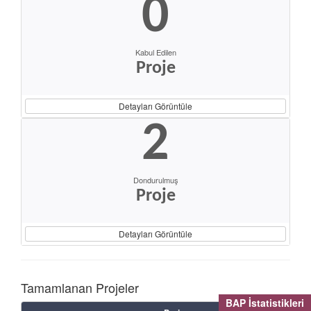
0
Kabul Edilen
Proje
Detayları Görüntüle
2
Dondurulmuş
Proje
Detayları Görüntüle
Tamamlanan Projeler
BAP İstatistikleri