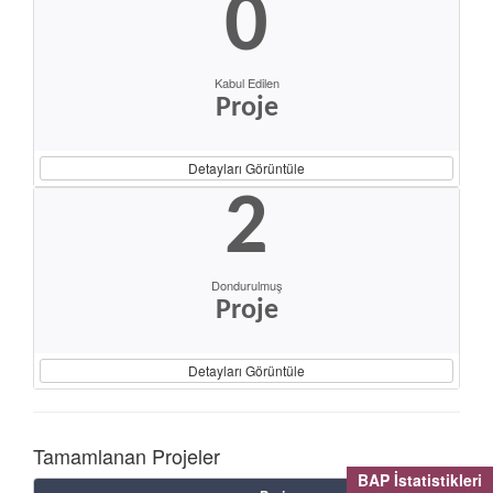
0
Kabul Edilen
Proje
Detayları Görüntüle
2
Dondurulmuş
Proje
Detayları Görüntüle
Tamamlanan Projeler
BAP İstatistikleri