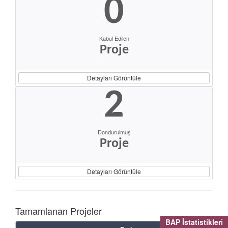
0
Kabul Edilen
Proje
Detayları Görüntüle
2
Dondurulmuş
Proje
Detayları Görüntüle
Tamamlanan Projeler
BAP İstatistikleri