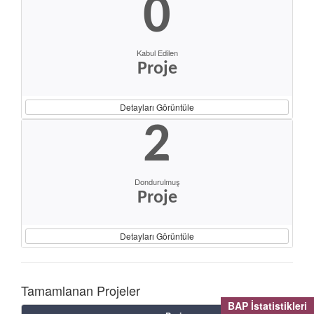
0
Kabul Edilen
Proje
Detayları Görüntüle
2
Dondurulmuş
Proje
Detayları Görüntüle
Tamamlanan Projeler
BAP İstatistikleri