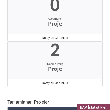
0
Kabul Edilen
Proje
Detayları Görüntüle
2
Dondurulmuş
Proje
Detayları Görüntüle
Tamamlanan Projeler
BAP İstatistikleri