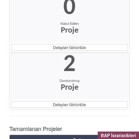
0
Kabul Edilen
Proje
Detayları Görüntüle
2
Dondurulmuş
Proje
Detayları Görüntüle
Tamamlanan Projeler
BAP İstatistikleri