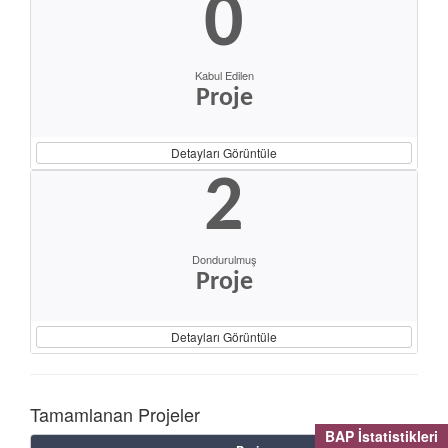
0
Kabul Edilen
Proje
Detayları Görüntüle
2
Dondurulmuş
Proje
Detayları Görüntüle
Tamamlanan Projeler
BAP İstatistikleri