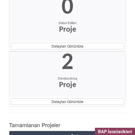
0
Kabul Edilen
Proje
Detayları Görüntüle
2
Dondurulmuş
Proje
Detayları Görüntüle
Tamamlanan Projeler
BAP İstatistikleri