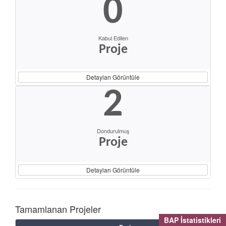
0
Kabul Edilen
Proje
Detayları Görüntüle
2
Dondurulmuş
Proje
Detayları Görüntüle
Tamamlanan Projeler
BAP İstatistikleri