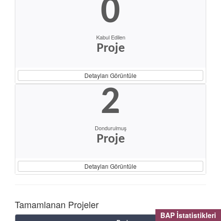
0
Kabul Edilen
Proje
Detayları Görüntüle
2
Dondurulmuş
Proje
Detayları Görüntüle
Tamamlanan Projeler
BAP İstatistikleri