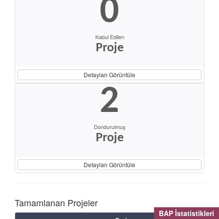
0
Kabul Edilen
Proje
Detayları Görüntüle
2
Dondurulmuş
Proje
Detayları Görüntüle
Tamamlanan Projeler
BAP İstatistikleri