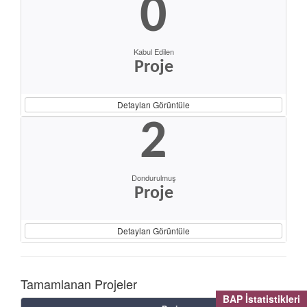
0
Kabul Edilen
Proje
Detayları Görüntüle
2
Dondurulmuş
Proje
Detayları Görüntüle
Tamamlanan Projeler
BAP İstatistikleri