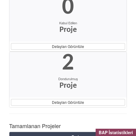
0
Kabul Edilen
Proje
Detayları Görüntüle
2
Dondurulmuş
Proje
Detayları Görüntüle
Tamamlanan Projeler
BAP İstatistikleri