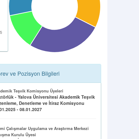
rev ve Pozisyon Bilgileri
demik Teşvik Komisyonu Üyeleri
törlük - Yalova Üniversitesi Akademik Teşvik
enleme, Denetleme ve İtiraz Komisyonu
01.2025 - 08.01.2027
ami Çalışmalar Uygulama ve Araştırma Merkezi
ışma Kurulu Üyesi