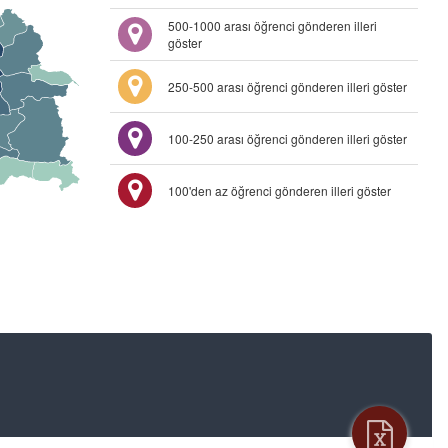
500-1000 arası öğrenci gönderen illeri
göster
250-500 arası öğrenci gönderen illeri göster
100-250 arası öğrenci gönderen illeri göster
100'den az öğrenci gönderen illeri göster