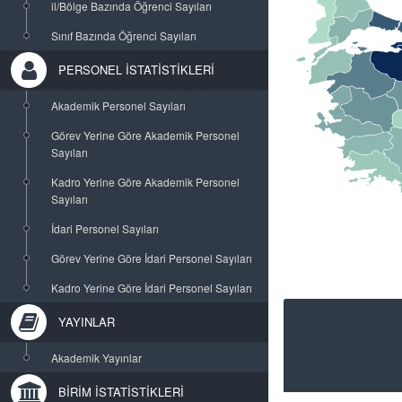
il/Bölge Bazında Öğrenci Sayıları
Sınıf Bazında Öğrenci Sayıları
PERSONEL İSTATİSTİKLERİ
Akademik Personel Sayıları
Görev Yerine Göre Akademik Personel
Sayıları
Kadro Yerine Göre Akademik Personel
Sayıları
İdari Personel Sayıları
Görev Yerine Göre İdari Personel Sayıları
Kadro Yerine Göre İdari Personel Sayıları
YAYINLAR
Akademik Yayınlar
BİRİM İSTATİSTİKLERİ