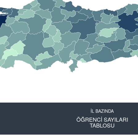
İL BAZINDA
ÖĞRENCİ SAYILARI
TABLOSU