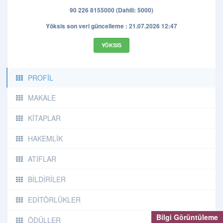
90 226 8155000 (Dahili: 5000)
Yöksis son veri güncelleme : 21.07.2026 12:47
YÖKSIS
PROFİL
MAKALE
KİTAPLAR
HAKEMLİK
ATIFLAR
BİLDİRİLER
EDİTÖRLÜKLER
Bilgi Görüntüleme
ÖDÜLLER