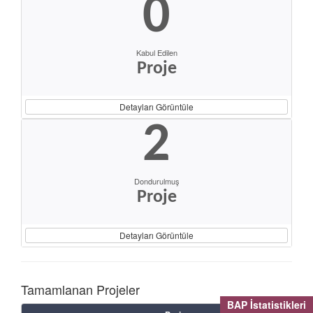
0
Kabul Edilen
Proje
Detayları Görüntüle
2
Dondurulmuş
Proje
Detayları Görüntüle
Tamamlanan Projeler
BAP İstatistikleri