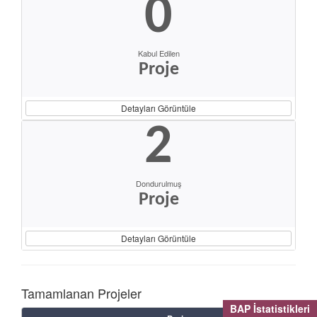
0
Kabul Edilen
Proje
Detayları Görüntüle
2
Dondurulmuş
Proje
Detayları Görüntüle
Tamamlanan Projeler
BAP İstatistikleri