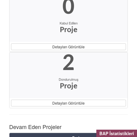
0
Kabul Edilen
Proje
Detayları Görüntüle
2
Dondurulmuş
Proje
Detayları Görüntüle
Devam Eden Projeler
BAP İstatistikleri