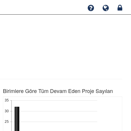
Birimlere Göre Tüm Devam Eden Proje Sayıları
35
30
25