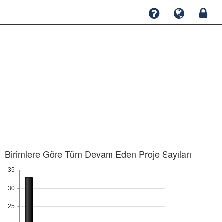
Birimlere Göre Tüm Devam Eden Proje Sayıları
35
30
25