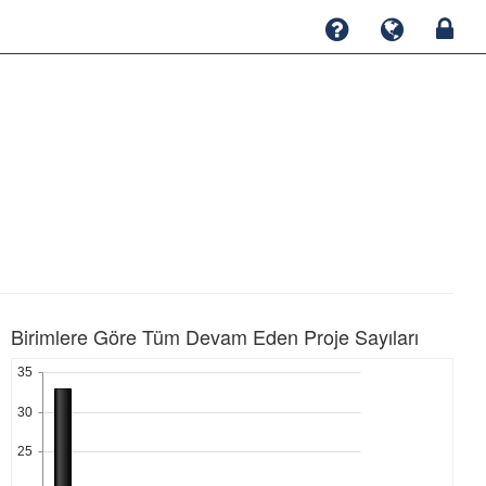
Birimlere Göre Tüm Devam Eden Proje Sayıları
35
30
25