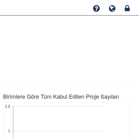
Birimlere Göre Tüm Kabul Edilen Proje Sayıları
1.2
1