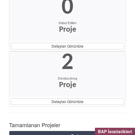
0
Kabul Edilen
Proje
Detayları Görüntüle
2
Dondurulmuş
Proje
Detayları Görüntüle
Tamamlanan Projeler
BAP İstatistikleri