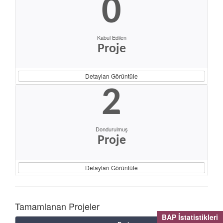
0
Kabul Edilen
Proje
Detayları Görüntüle
2
Dondurulmuş
Proje
Detayları Görüntüle
Tamamlanan Projeler
BAP İstatistikleri