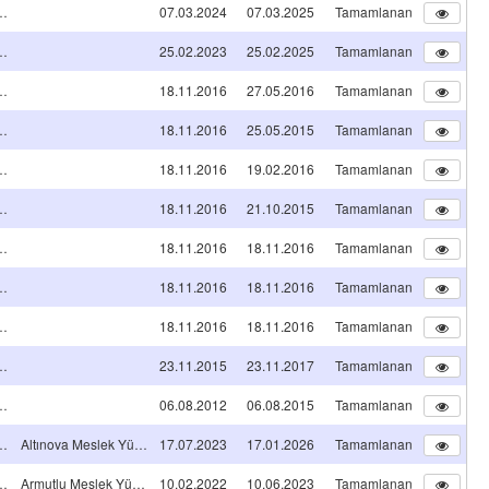
A TİPİ Projeleri
07.03.2024
07.03.2025
Tamamlanan
A TİPİ Projeleri
25.02.2023
25.02.2025
Tamamlanan
A TİPİ Projeleri
18.11.2016
27.05.2016
Tamamlanan
A TİPİ Projeleri
18.11.2016
25.05.2015
Tamamlanan
A TİPİ Projeleri
18.11.2016
19.02.2016
Tamamlanan
A TİPİ Projeleri
18.11.2016
21.10.2015
Tamamlanan
A TİPİ Projeleri
18.11.2016
18.11.2016
Tamamlanan
A TİPİ Projeleri
18.11.2016
18.11.2016
Tamamlanan
A TİPİ Projeleri
18.11.2016
18.11.2016
Tamamlanan
A TİPİ Projeleri
23.11.2015
23.11.2017
Tamamlanan
A TİPİ Projeleri
06.08.2012
06.08.2015
Tamamlanan
A TİPİ Projeleri
Altınova Meslek Yüksekokulu
17.07.2023
17.01.2026
Tamamlanan
A TİPİ Projeleri
Armutlu Meslek Yüksekokulu
10.02.2022
10.06.2023
Tamamlanan