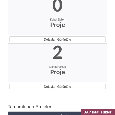
0
Kabul Edilen
Proje
Detayları Görüntüle
2
Dondurulmuş
Proje
Detayları Görüntüle
Tamamlanan Projeler
BAP İstatistikleri