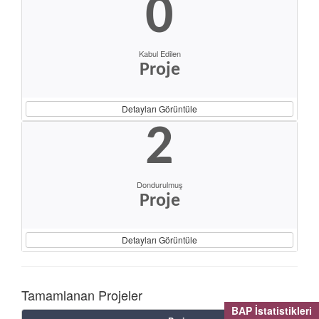
0
Kabul Edilen
Proje
Detayları Görüntüle
2
Dondurulmuş
Proje
Detayları Görüntüle
Tamamlanan Projeler
BAP İstatistikleri