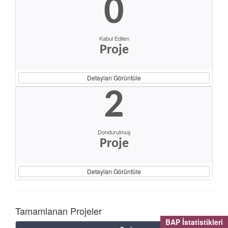
0
Kabul Edilen
Proje
Detayları Görüntüle
2
Dondurulmuş
Proje
Detayları Görüntüle
Tamamlanan Projeler
BAP İstatistikleri