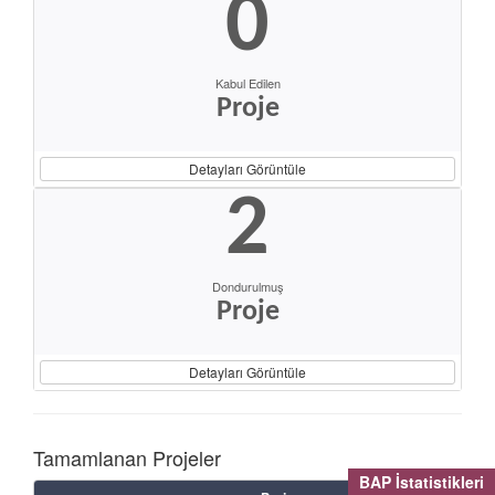
0
Kabul Edilen
Proje
Detayları Görüntüle
2
Dondurulmuş
Proje
Detayları Görüntüle
Tamamlanan Projeler
BAP İstatistikleri