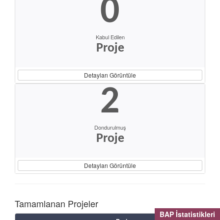
0
Kabul Edilen
Proje
Detayları Görüntüle
2
Dondurulmuş
Proje
Detayları Görüntüle
Tamamlanan Projeler
BAP İstatistikleri