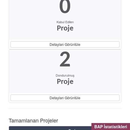
0
Kabul Edilen
Proje
Detayları Görüntüle
2
Dondurulmuş
Proje
Detayları Görüntüle
Tamamlanan Projeler
BAP İstatistikleri