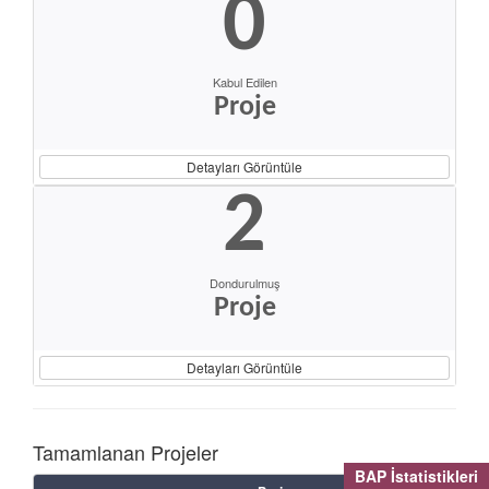
0
Kabul Edilen
Proje
Detayları Görüntüle
2
Dondurulmuş
Proje
Detayları Görüntüle
Tamamlanan Projeler
BAP İstatistikleri