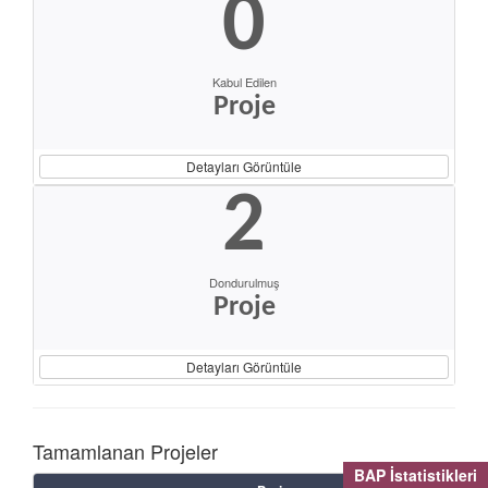
0
Kabul Edilen
Proje
Detayları Görüntüle
2
Dondurulmuş
Proje
Detayları Görüntüle
Tamamlanan Projeler
BAP İstatistikleri