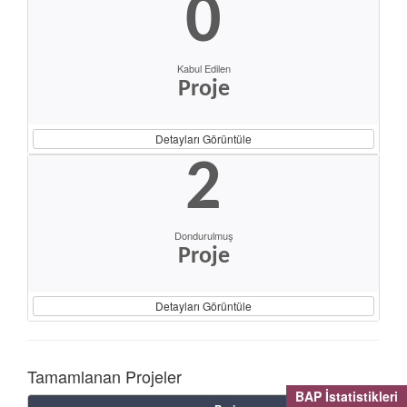
0
Kabul Edilen
Proje
Detayları Görüntüle
2
Dondurulmuş
Proje
Detayları Görüntüle
Tamamlanan Projeler
BAP İstatistikleri