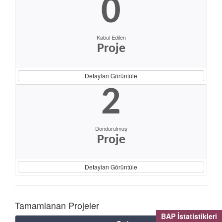
0
Kabul Edilen
Proje
Detayları Görüntüle
2
Dondurulmuş
Proje
Detayları Görüntüle
Tamamlanan Projeler
BAP İstatistikleri