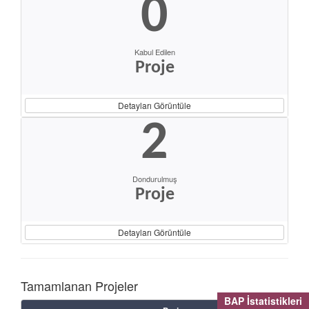
0
Kabul Edilen
Proje
Detayları Görüntüle
2
Dondurulmuş
Proje
Detayları Görüntüle
Tamamlanan Projeler
BAP İstatistikleri