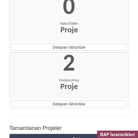
0
Kabul Edilen
Proje
Detayları Görüntüle
2
Dondurulmuş
Proje
Detayları Görüntüle
Tamamlanan Projeler
BAP İstatistikleri