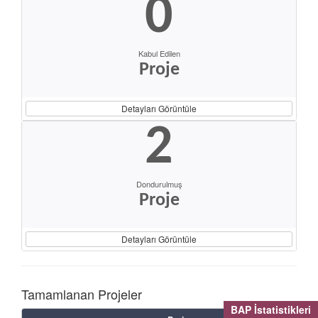
0
Kabul Edilen
Proje
Detayları Görüntüle
2
Dondurulmuş
Proje
Detayları Görüntüle
Tamamlanan Projeler
BAP İstatistikleri